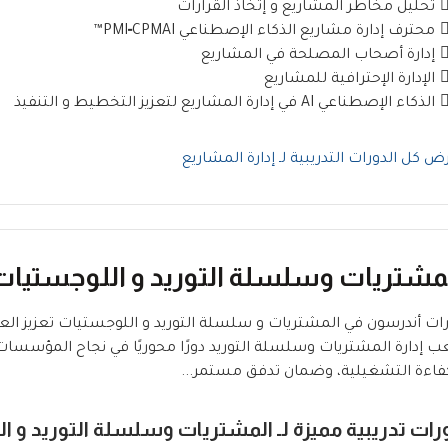
تحليل مخاطر المشاريع و إتخاذ القرارات
محترف إدارة مشاريع الذكاء الإصطناعي PMI‑CPMAI™
إدارة أصحاب المصلحة في المشاريع
الإدارة الإحترافية للمشاريع
الذكاء الإصطناعي AI في إدارة المشاريع لتعزيز التخطيط و التنفيذ
ض كل الدورات التدريبية لـ إدارة المشاريع
مشتريات وسلسلة التوريد و اللوجستيات
ات أندرسون في المشتريات و سلسلة التوريد و اللوجستيات تعزيز الع
ب إدارة المشتريات وسلسلة التوريد دورًا محوريًا في نجاح المؤسس
فاءة التشغيلية، وضمان تدفق مستمر...
رات تدريبية مميزة لـ المشتريات وسلسلة التوريد و ا