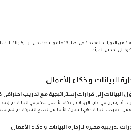
تغطي محفظة التدريب التنفيذي لدينا مجموعة واسعة من الدورات المقدمة 
ة إلى تمكين المرأة.
ارة البيانات و ذكاء الأعمال
ّل البيانات إلى قرارات إستراتيجية مع تدريب احترافي ف
ات أندرسون في إدارة البيانات و ذكاء الأعمال تحكم في البيانات و إتخذ 
قمي، أصبحت البيانات هي المحرك الأساسي لنجاح الشركات والمؤسسات. 
رات تدريبية مميزة لـ إدارة البيانات و ذكاء الأعمال