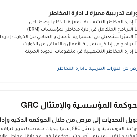
رات تدريبية مميزة لـ ادارة المخاطر
إدارة المخاطر التشغيلية المعززة بالذكاء الإصطناعي
البرنامج المتكامل في إدارة مخاطر المؤسسات (ERM)
التميّز التشغيلي في استمرارية الأعمال و التعافي من الكوارث: إدارة
برنامج في إدارة إستمرارية الأعمال و التعافي من الكوارث
إدارة المخاطر التشغيلية في منظومات الجودة الحديثة
ض كل الدورات التدريبية لـ ادارة المخاطر
حوكمة المؤسسية والإمتثال GRC
ويل التحديات إلى فرص من خلال الحوكمة الذكية وإدار
الحوكمة المؤسسية و الإمتثال GRC إستراتيجيات متقدم