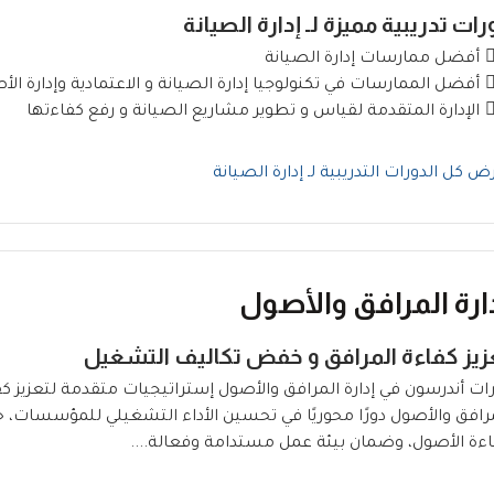
رات تدريبية مميزة لـ إدارة الصيانة
أفضل ممارسات إدارة الصيانة
أفضل الممارسات في تكنولوجيا إدارة الصيانة و الاعتمادية وإدارة الأ
الإدارة المتقدمة لقياس و تطوير مشاريع الصيانة و رفع كفاءتها
ض كل الدورات التدريبية لـ إدارة الصيانة
ارة المرافق والأصول
زيز كفاءة المرافق و خفض تكاليف التشغيل
ات أندرسون في إدارة المرافق والأصول إستراتيجيات متقدمة لتعزيز كفا
رافق والأصول دورًا محوريًا في تحسين الأداء التشغيلي للمؤسسات،
ءة الأصول، وضمان بيئة عمل مستدامة وفعالة....