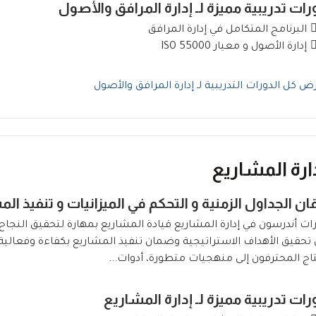
رات تدريبية مميزة لـ إدارة المرافق والأصول
البرنامج المتكامل في إدارة المرافق
إدارة الأصول و معيار ISO 55000
ض كل الدورات التدريبية لـ إدارة المرافق والأصول
ارة المشاريع
قان الجداول الزمنية و التحكم في الميزانيات و تنفيذ المش
ات أندرسون في إدارة المشاريع قيادة المشاريع بمهارة لتحقيق النجاح 
تحقيق الأهداف الاستراتيجية وضمان تنفيذ المشاريع بكفاءة وفعالية.
اج المحترفون إلى منهجيات متطورة، أدوات...
رات تدريبية مميزة لـ إدارة المشاريع