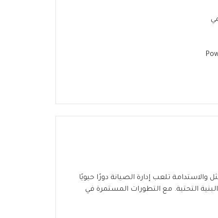
مي
والاستدامة تلعب إدارة الصيانة دورًا حيويًا
لبنية التحتية. مع التطورات المستمرة في