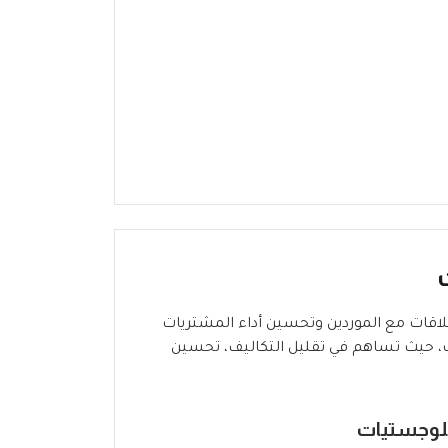
لاقات مع الموردين وتحسين أداء المشتريات
ات، حيث تساهم في تقليل التكاليف، تحسين
للوجستيات