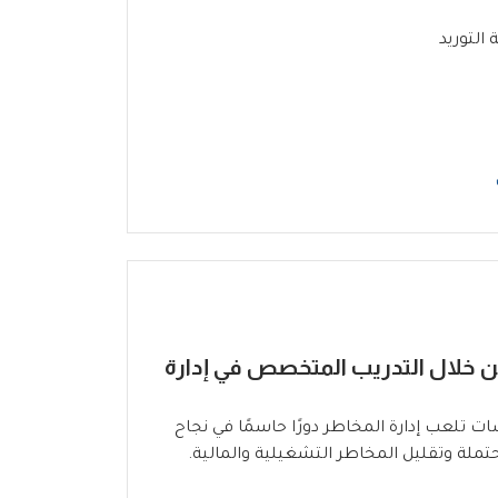
التوريد
 خلال التدريب المتخصص في إدارة
 تلعب إدارة المخاطر دورًا حاسمًا في نجاح
لة وتقليل المخاطر التشغيلية والمالية.