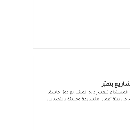
اريع بتميّز
المستدام تلعب إدارة المشاريع دورًا حاسمًا
 في بيئة أعمال متسارعة ومليئة بالتحديات،