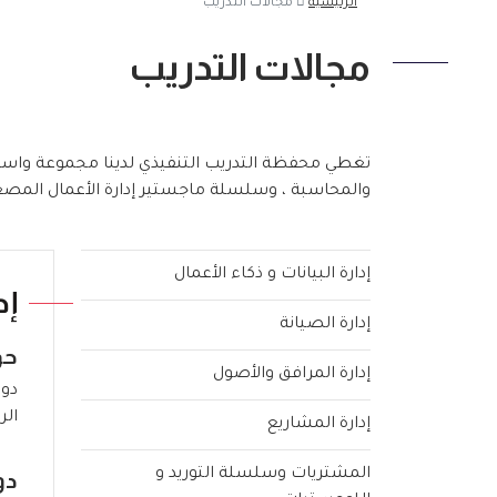
الرئيسية
مجالات التدريب
مجالات التدريب
والمحاسبة ، وسلسلة ماجستير إدارة الأعمال المصغر
إدارة البيانات و ذكاء الأعمال
إد
إدارة الصيانة
حو
إدارة المرافق والأصول
دور
الر
إدارة المشاريع
المشتريات وسلسلة التوريد و
دو